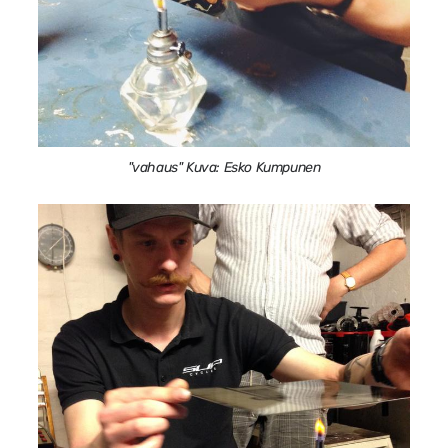
"vahaus" Kuva: Esko Kumpunen