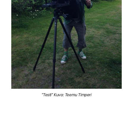
"Testi" Kuva: Teemu Timperi