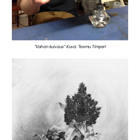
"Vahan kuivaus" Kuva: Teemu Timperi