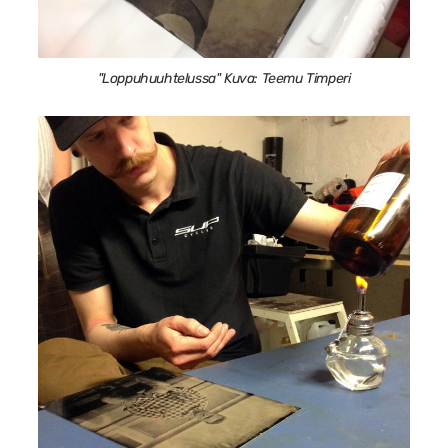
"Loppuhuuhtelussa" Kuva: Teemu Timperi