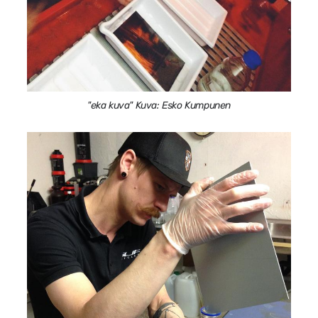
"eka kuva" Kuva: Esko Kumpunen