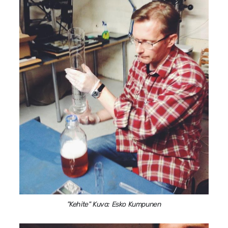
"Kehite" Kuva: Esko Kumpunen