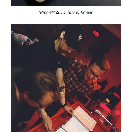
"Bromidi" Kuva: Teemu Timperi