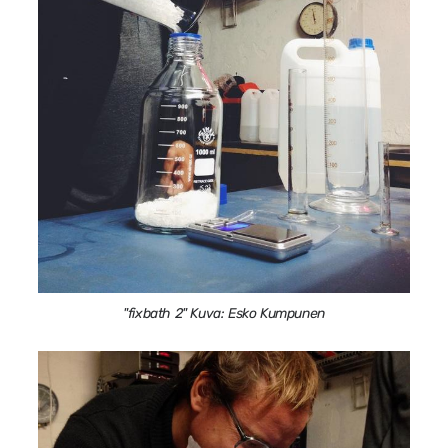
"fixbath 2" Kuva: Esko Kumpunen