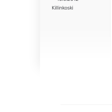
Killinkoski