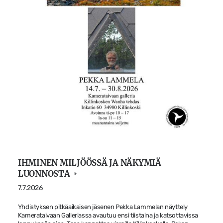
IHMINEN MILJÖÖSSÄ JA NÄKYMIÄ
LUONNOSTA
7.7.2026
Yhdistyksen pitkäaikaisen jäsenen Pekka Lammelan näyttely
Kamerataivaan Galleriassa avautuu ensi tiistaina ja katsottavissa