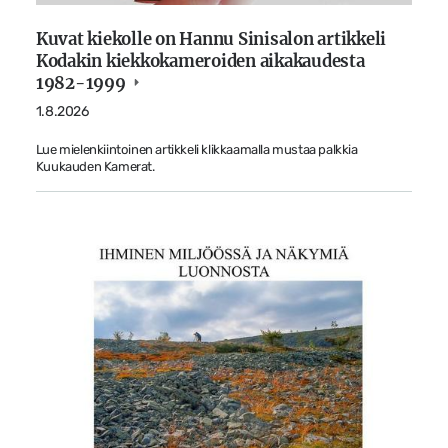
Kuvat kiekolle on Hannu Sinisalon artikkeli
Kodakin kiekkokameroiden aikakaudesta
1982-1999
1.8.2026
Lue mielenkiintoinen artikkeli klikkaamalla mustaa palkkia
Kuukauden Kamerat.